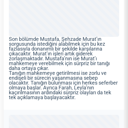
Son bölümde Mustafa, Şehzade Murat’ın
sorgusunda istediğini alabilmek için bu kez
fazlasıyla donanımlı bir şekilde karşılarına
çıkacaktır. Murat’ın işleri artık giderek
zorlaşmaktadır. Mustafa’nın ise Murat’ı
mahkemeye verebilmek için sürpriz bir tanığı
daha ortaya çıkar.
Tanığın mahkemeye getirilmesi ise zorlu ve
endişeli bir sürecin yaşanmasına sebep
olacaktır. Tanığın bulunması için herkes seferber
olmaya başlar. Ayrıca Farah, Leyla’nın
kaçırılmasının ardındaki sürpriz olayları da tek
tek açıklamaya başlayacaktır.