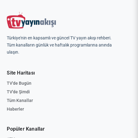
Türkiye'nin en kapsamlı ve güncel TV yayın akışı rehberi.
Tüm kanalların günlük ve haftalık programlarına anında
ulaşın.
Site Haritası
TV'de Bugün
TV'de Şimdi
Tüm Kanallar
Haberler
Popüler Kanallar