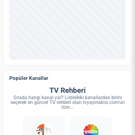
Popüler Kanallar
TV Rehberi
Sırada hangi kanal var? Listedeki kanallardan birini
seçerek en güncel TV rehberi olan tvyayinakisi.com'un
tüm...