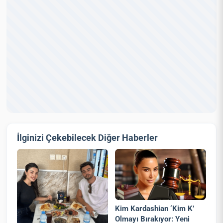
İlginizi Çekebilecek Diğer Haberler
Kim Kardashian ‘Kim K’
Olmayı Bırakıyor: Yeni