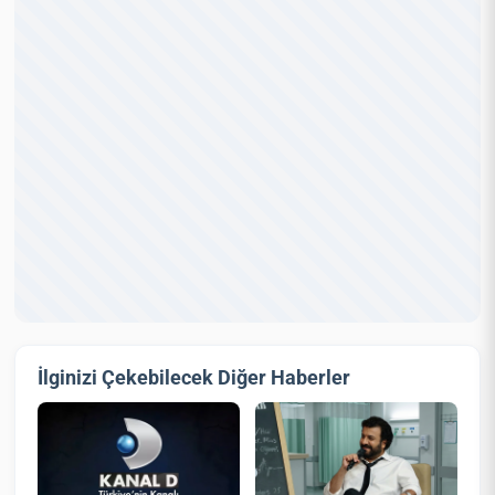
İlginizi Çekebilecek Diğer Haberler