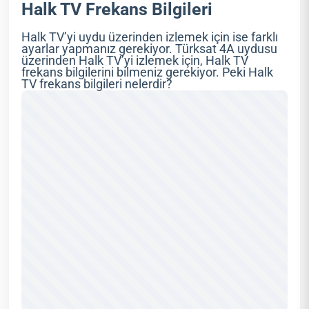
Halk TV Frekans Bilgileri
Halk TV’yi uydu üzerinden izlemek için ise farklı
ayarlar yapmanız gerekiyor. Türksat 4A uydusu
üzerinden Halk TV’yi izlemek için, Halk TV
frekans bilgilerini bilmeniz gerekiyor. Peki Halk
TV frekans bilgileri nelerdir?