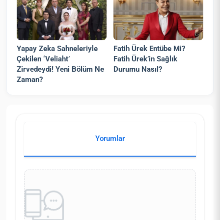
Yapay Zeka Sahneleriyle
Fatih Ürek Entübe Mi?
Çekilen ‘Veliaht’
Fatih Ürek’in Sağlık
Zirvedeydi! Yeni Bölüm Ne
Durumu Nasıl?
Zaman?
Yorumlar