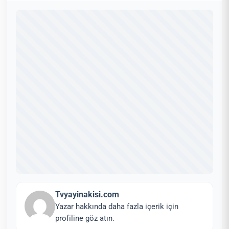
Tvyayinakisi.com
Yazar hakkında daha fazla içerik için
profiline göz atın.