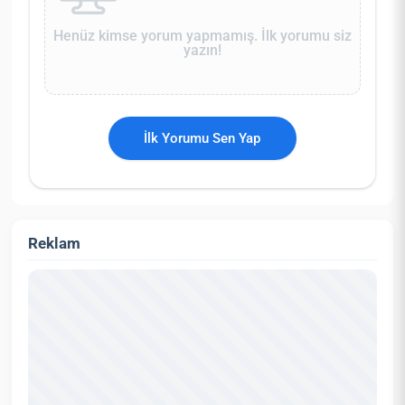
Henüz kimse yorum yapmamış. İlk yorumu siz
yazın!
İlk Yorumu Sen Yap
Reklam