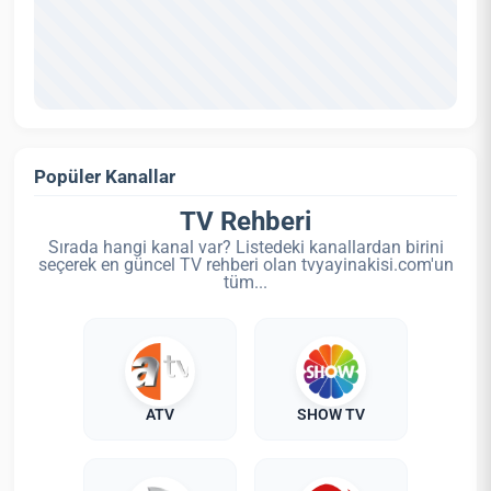
Popüler Kanallar
TV Rehberi
Sırada hangi kanal var? Listedeki kanallardan birini
seçerek en güncel TV rehberi olan tvyayinakisi.com'un
tüm...
ATV
SHOW TV