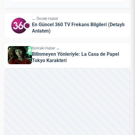
← Önceki Haber
En Güncel 360 TV Frekans Bilgileri (Detaylı
Anlatım)
Sonraki Haber →
Bilinmeyen Yönleriyle: La Casa de Papel
Tokyo Karakteri