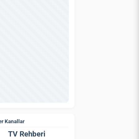
r Kanallar
TV Rehberi