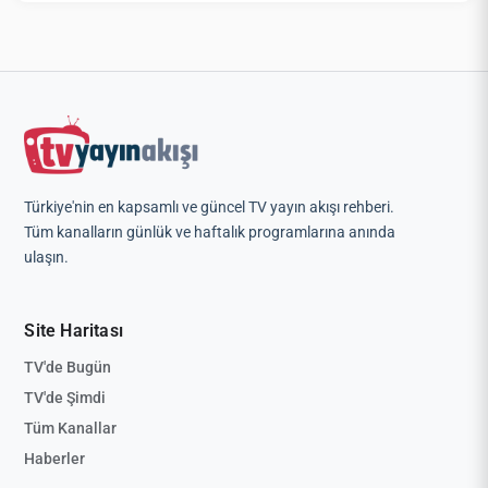
Türkiye'nin en kapsamlı ve güncel TV yayın akışı rehberi.
Tüm kanalların günlük ve haftalık programlarına anında
ulaşın.
Site Haritası
TV'de Bugün
TV'de Şimdi
Tüm Kanallar
Haberler