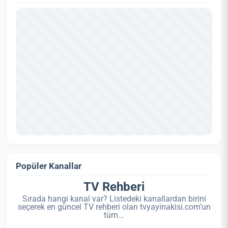
Popüler Kanallar
TV Rehberi
Sırada hangi kanal var? Listedeki kanallardan birini
seçerek en güncel TV rehberi olan tvyayinakisi.com'un
tüm...