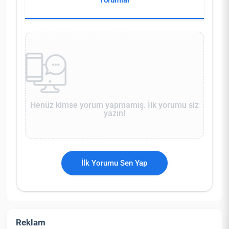
Yorumlar
Henüz kimse yorum yapmamış. İlk yorumu siz
yazın!
İlk Yorumu Sen Yap
Reklam