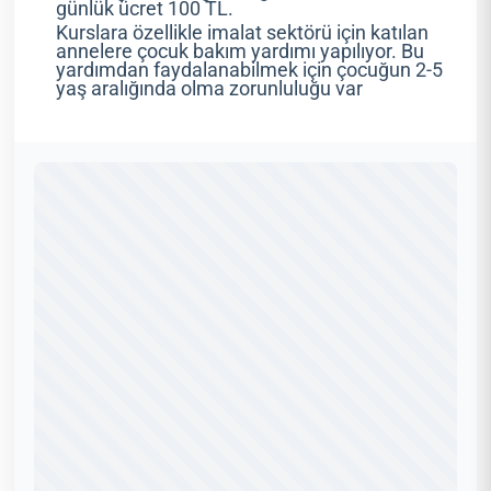
günlük ücret 100 TL.
Kurslara özellikle imalat sektörü için katılan
annelere çocuk bakım yardımı yapılıyor. Bu
yardımdan faydalanabilmek için çocuğun 2-5
yaş aralığında olma zorunluluğu var