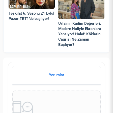
Teşkilat 6. Sezonu 21 Eylül
Pazar TRT1’de başlıyor!
Urfa’nın Kadim Değerleri,
Modern Haliyle Ekranlara
Yansıyor! Halef: Köklerin
Çağrısı Ne Zaman
Başlıyor?
Yorumlar