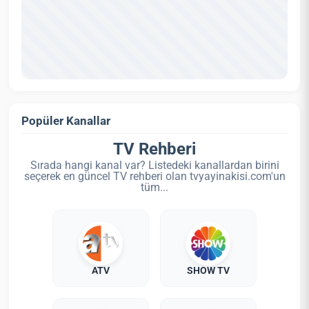
Popüler Kanallar
TV Rehberi
Sırada hangi kanal var? Listedeki kanallardan birini
seçerek en güncel TV rehberi olan tvyayinakisi.com'un
tüm...
ATV
SHOW TV