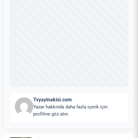
Tvyayinakisi.com
Yazar hakkında daha fazla içerik için
profiline göz atın.