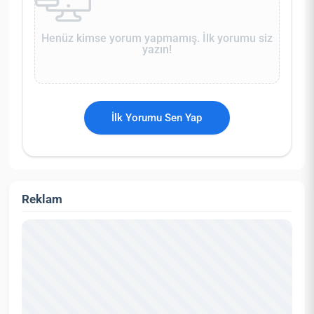
Henüz kimse yorum yapmamış. İlk yorumu siz
yazın!
İlk Yorumu Sen Yap
Reklam