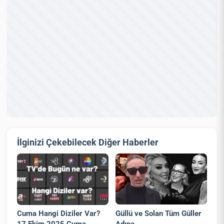
İlginizi Çekebilecek Diğer Haberler
Güllü ve Solan Tüm Güller
Cuma Hangi Diziler Var?
Adına