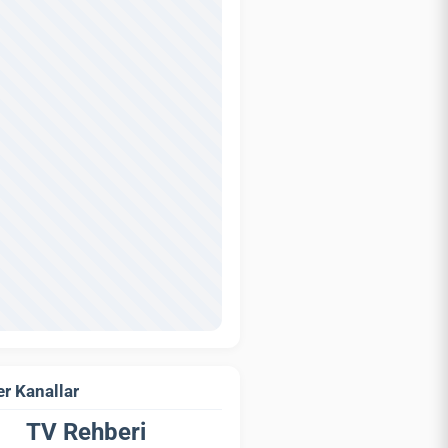
r Kanallar
TV Rehberi