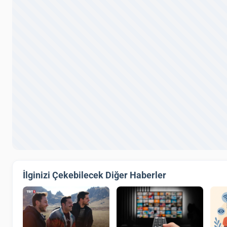
İlginizi Çekebilecek Diğer Haberler