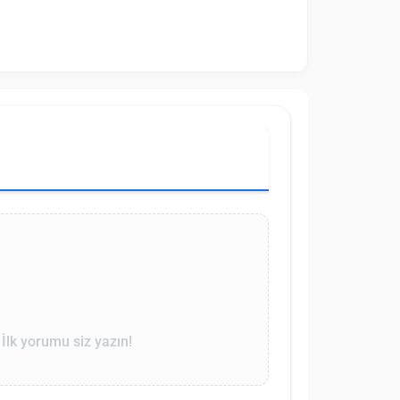
lk yorumu siz yazın!