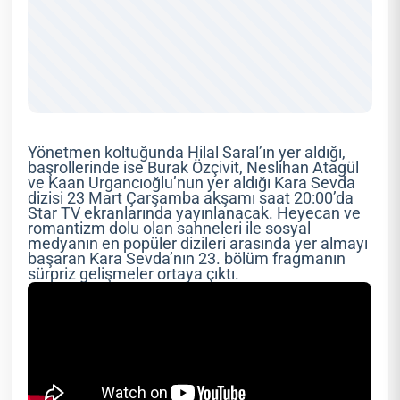
Yönetmen koltuğunda Hilal Saral’ın yer aldığı,
başrollerinde ise Burak Özçivit, Neslihan Atagül
ve Kaan Urgancıoğlu’nun yer aldığı Kara Sevda
dizisi 23 Mart Çarşamba akşamı saat 20:00’da
Star TV ekranlarında yayınlanacak. Heyecan ve
romantizm dolu olan sahneleri ile sosyal
medyanın en popüler dizileri arasında yer almayı
başaran Kara Sevda’nın 23. bölüm fragmanın
sürpriz gelişmeler ortaya çıktı.