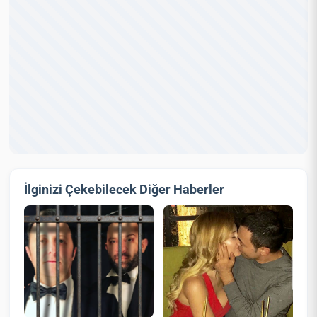
İlginizi Çekebilecek Diğer Haberler