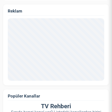
Reklam
Popüler Kanallar
TV Rehberi