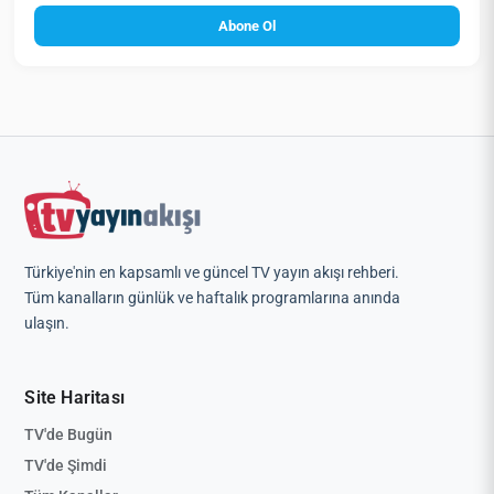
Abone Ol
Türkiye'nin en kapsamlı ve güncel TV yayın akışı rehberi.
Tüm kanalların günlük ve haftalık programlarına anında
ulaşın.
Site Haritası
TV'de Bugün
TV'de Şimdi