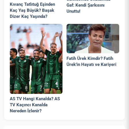
Kıvanç Tatlıtuğ Eşinden
Gaf: Kendi Şarkısını
Kaç Yaş Büyük? Başak
Unuttu!
Dizer Kaç Yaşında?
Fatih Ürek Kimdir? Fatih
Ürek’in Hayatı ve Kariyeri
AS TV Hangi Kanalda? AS
TV Kaçıncı Kanalda
Nereden İzlenir?