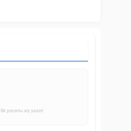
lk yorumu siz yazın!