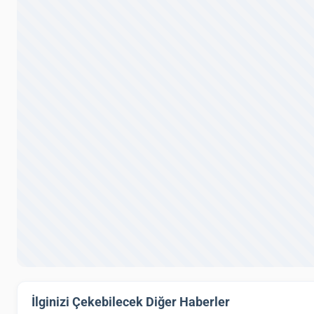
İlginizi Çekebilecek Diğer Haberler