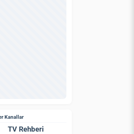
r Kanallar
TV Rehberi