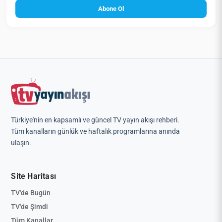
Abone Ol
Türkiye'nin en kapsamlı ve güncel TV yayın akışı rehberi.
Tüm kanalların günlük ve haftalık programlarına anında
ulaşın.
Site Haritası
TV'de Bugün
TV'de Şimdi
Tüm Kanallar