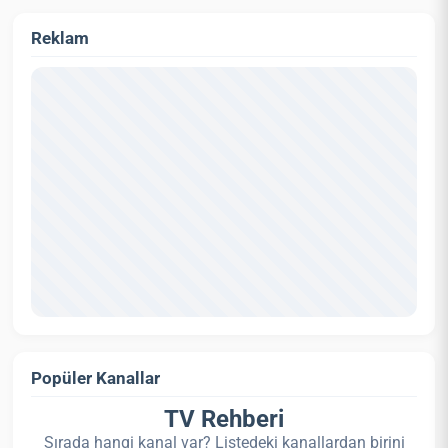
Reklam
Popüler Kanallar
TV Rehberi
Sırada hangi kanal var? Listedeki kanallardan birini