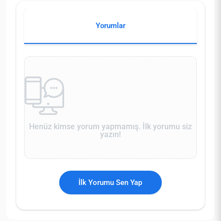
Yorumlar
Henüz kimse yorum yapmamış. İlk yorumu siz
yazın!
İlk Yorumu Sen Yap