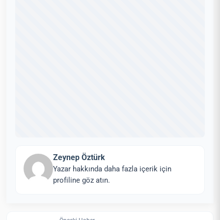
Zeynep Öztürk
Yazar hakkında daha fazla içerik için
profiline göz atın.