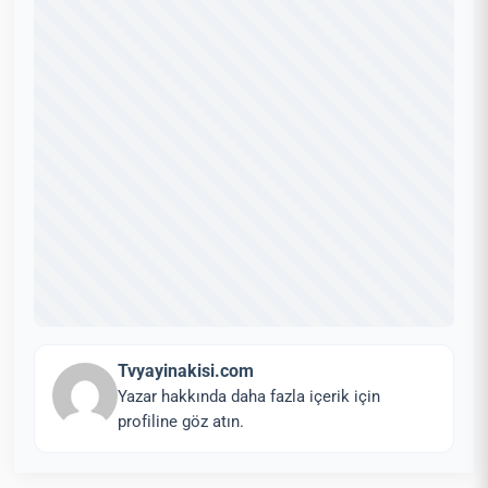
Tvyayinakisi.com
Yazar hakkında daha fazla içerik için
profiline göz atın.