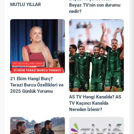
MUTLU YILLAR
Beyaz TV’nin son durumu
nedir?
21 Ekim Hangi Burç?
Terazi Burcu Özellikleri ve
2025 Günlük Yorumu
AS TV Hangi Kanalda? AS
TV Kaçıncı Kanalda
Nereden İzlenir?