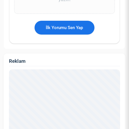
İlk Yorumu Sen Yap
Reklam