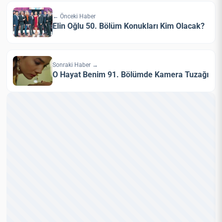
← Önceki Haber
Elin Oğlu 50. Bölüm Konukları Kim Olacak?
Sonraki Haber →
O Hayat Benim 91. Bölümde Kamera Tuzağı