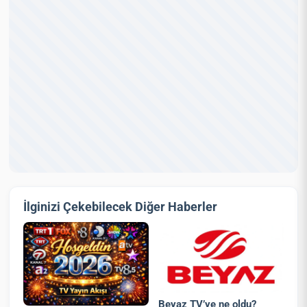
İlginizi Çekebilecek Diğer Haberler
Beyaz TV’ye ne oldu?