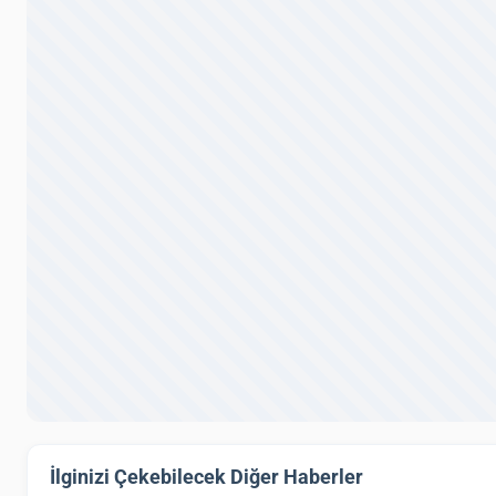
İlginizi Çekebilecek Diğer Haberler