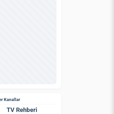
r Kanallar
TV Rehberi