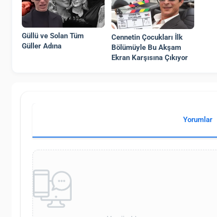
Güllü ve Solan Tüm
Cennetin Çocukları İlk
Güller Adına
Bölümüyle Bu Akşam
Ekran Karşısına Çıkıyor
Yorumlar