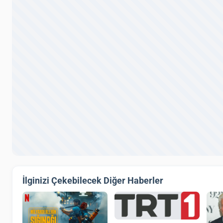
İlginizi Çekebilecek Diğer Haberler