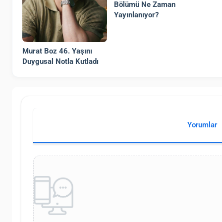
Bölümü Ne Zaman
Yayınlanıyor?
Murat Boz 46. Yaşını
Duygusal Notla Kutladı
Yorumlar