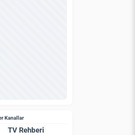
r Kanallar
TV Rehberi