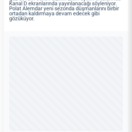
Kanal D ekranlarında yayınlanacağı söyleniyor.
Polat Alemdar yeni sezonda düşmanlarını birbir
ortadan kaldırmaya devam edecek gibi
gözüküyor.