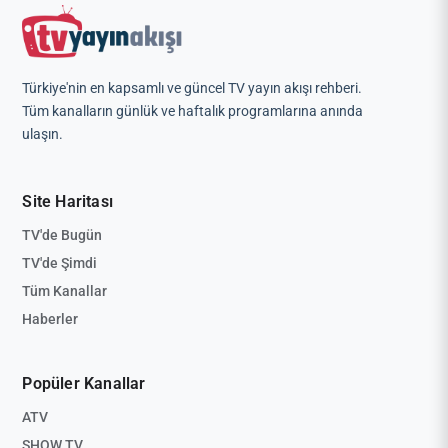
Türkiye'nin en kapsamlı ve güncel TV yayın akışı rehberi.
Tüm kanalların günlük ve haftalık programlarına anında
ulaşın.
Site Haritası
TV'de Bugün
TV'de Şimdi
Tüm Kanallar
Haberler
Popüler Kanallar
ATV
SHOW TV