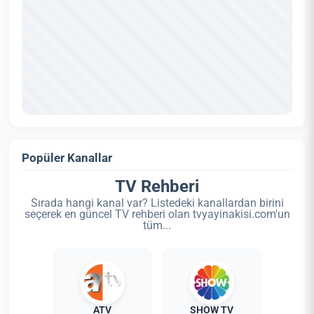
Popüler Kanallar
TV Rehberi
Sırada hangi kanal var? Listedeki kanallardan birini
seçerek en güncel TV rehberi olan tvyayinakisi.com'un
tüm...
ATV
SHOW TV