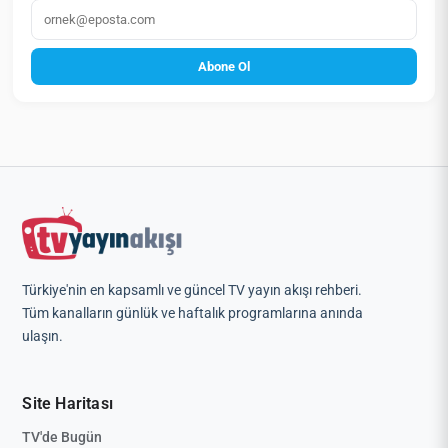
E‑posta
Abone Ol
Türkiye'nin en kapsamlı ve güncel TV yayın akışı rehberi.
Tüm kanalların günlük ve haftalık programlarına anında
ulaşın.
Site Haritası
TV'de Bugün