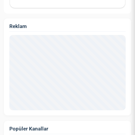
Reklam
Popüler Kanallar