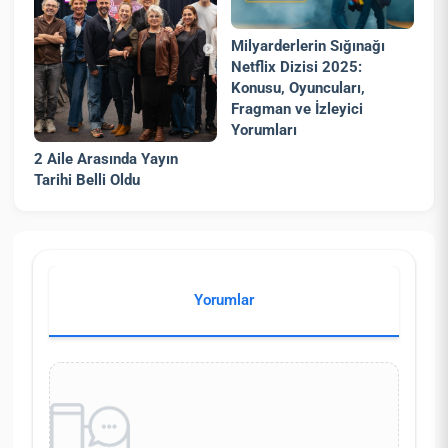
Milyarderlerin Sığınağı
Netflix Dizisi 2025:
Konusu, Oyuncuları,
Fragman ve İzleyici
Yorumları
2 Aile Arasında Yayın
Tarihi Belli Oldu
Yorumlar