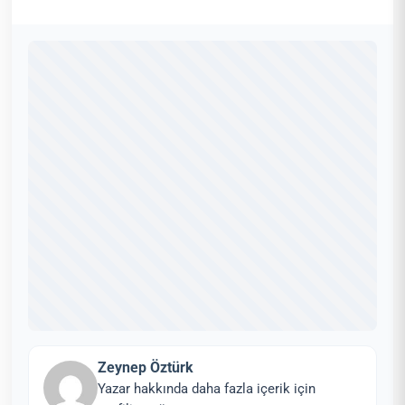
Zeynep Öztürk
Yazar hakkında daha fazla içerik için