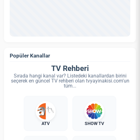
Popüler Kanallar
TV Rehberi
Sırada hangi kanal var? Listedeki kanallardan birini
seçerek en güncel TV rehberi olan tvyayinakisi.com'un
tüm...
ATV
SHOW TV