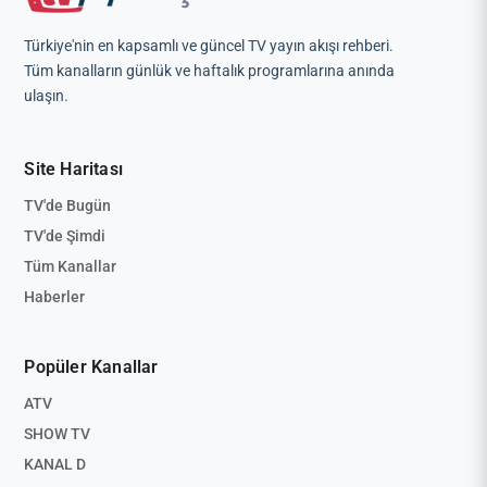
Türkiye'nin en kapsamlı ve güncel TV yayın akışı rehberi.
Tüm kanalların günlük ve haftalık programlarına anında
ulaşın.
Site Haritası
TV'de Bugün
TV'de Şimdi
Tüm Kanallar
Haberler
Popüler Kanallar
ATV
SHOW TV
KANAL D