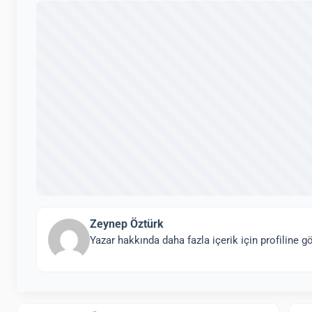
Zeynep Öztürk
Yazar hakkında daha fazla içerik için profiline gö