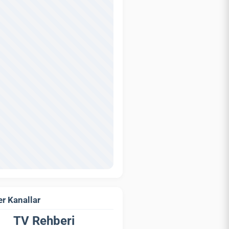
r Kanallar
TV Rehberi