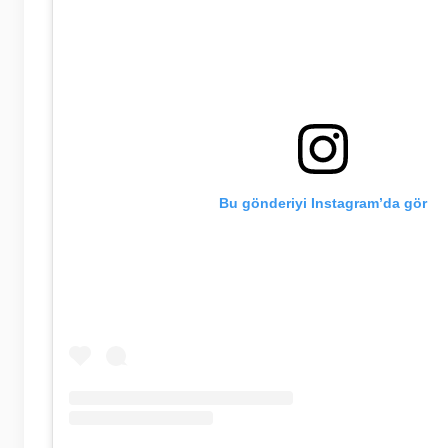
Bu gönderiyi Instagram’da gör