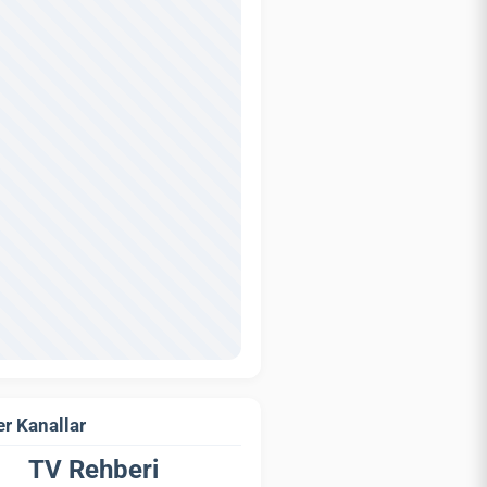
r Kanallar
TV Rehberi