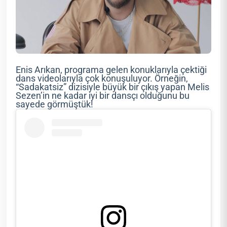
Enis Arıkan, programa gelen konuklarıyla çektiği
dans videolarıyla çok konuşuluyor. Örneğin,
“Sadakatsiz” dizisiyle büyük bir çıkış yapan Melis
Sezen’in ne kadar iyi bir dansçı olduğunu bu
sayede görmüştük!