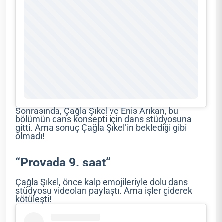
Sonrasında, Çağla Şıkel ve Enis Arıkan, bu
bölümün dans konsepti için dans stüdyosuna
gitti. Ama sonuç Çağla Şıkel’in beklediği gibi
olmadı!
“Provada 9. saat”
Çağla Şıkel, önce kalp emojileriyle dolu dans
stüdyosu videoları paylaştı. Ama işler giderek
kötüleşti!