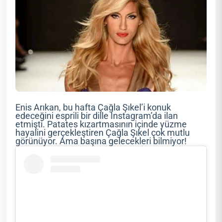
Enis Arıkan, bu hafta Çağla Şıkel’i konuk
edeceğini esprili bir dille Instagram’da ilan
etmişti. Patates kızartmasının içinde yüzme
hayalini gerçekleştiren Çağla Şıkel çok mutlu
görünüyor. Ama başına gelecekleri bilmiyor!