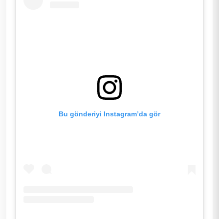
Bu gönderiyi Instagram’da gör