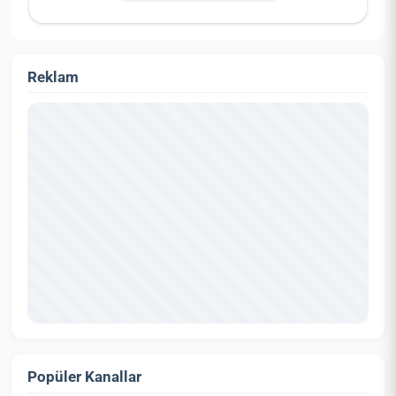
Reklam
Popüler Kanallar