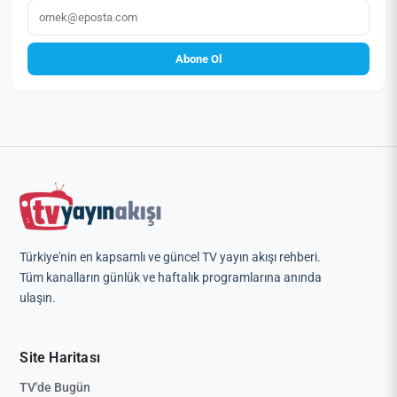
E‑posta
Abone Ol
Türkiye'nin en kapsamlı ve güncel TV yayın akışı rehberi.
Tüm kanalların günlük ve haftalık programlarına anında
ulaşın.
Site Haritası
TV'de Bugün