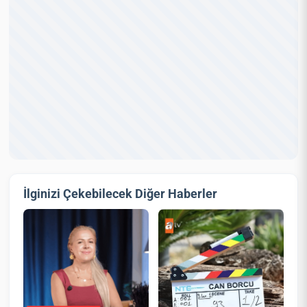
İlginizi Çekebilecek Diğer Haberler