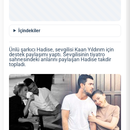
İçindekiler
Ünlü şarkıcı Hadise, sevgilisi Kaan Yıldırım için
destek paylaşımı yaptı. Sevgilisinin tiyatro
sahnesindeki anlarını paylaşan Hadise takdir
topladı.