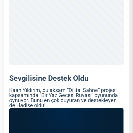
Sevgilisine Destek Oldu
Kaan Yıldırım, bu akşam “Dijital Sahne” projesi
kapsamında “Bir Yaz Gecesi Rüyası” oyununda
oynuyor. Bunu en çok duyuran ve destekleyen
de Hadise oldu!