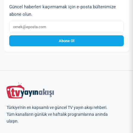
Güncel haberleri kaçırmamak için e‑posta bültenimize
abone olun.
E‑posta
Abone Ol
Türkiye'nin en kapsamlı ve güncel TV yayın akışı rehberi.
Tüm kanalların günlük ve haftalık programlarına anında
ulaşın.