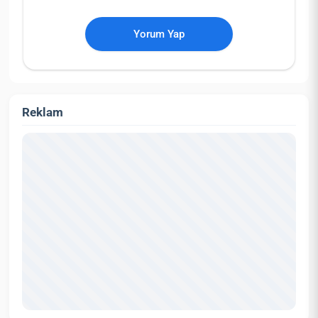
Yorum Yap
Reklam