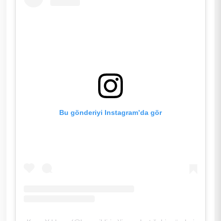
Bu gönderiyi Instagram’da gör