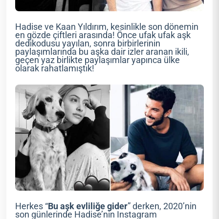
Hadise ve Kaan Yıldırım, kesinlikle son dönemin
en gözde çiftleri arasında! Önce ufak ufak aşk
dedikodusu yayılan, sonra birbirlerinin
paylaşımlarında bu aşka dair izler aranan ikili,
geçen yaz birlikte paylaşımlar yapınca ülke
olarak rahatlamıştık!
Herkes “
Bu aşk evliliğe gider
” derken, 2020’nin
son günlerinde Hadise’nin Instagram