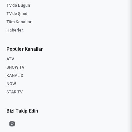
TV'de Bugün
TV'de Şimdi
Tüm Kanallar
Haberler
Popüler Kanallar
ATV
SHOW TV
KANAL D
NOW
STAR TV
Bizi Takip Edin