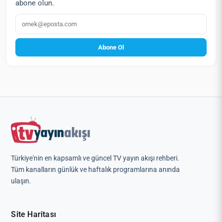
abone olun.
E‑posta
Abone Ol
Türkiye'nin en kapsamlı ve güncel TV yayın akışı rehberi.
Tüm kanalların günlük ve haftalık programlarına anında
ulaşın.
Site Haritası