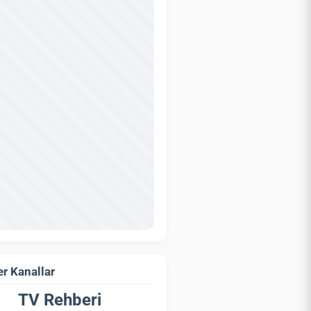
r Kanallar
TV Rehberi