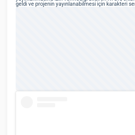
geldi ve projenin yayınlanabilmesi için karakteri 