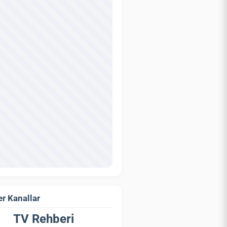
r Kanallar
TV Rehberi