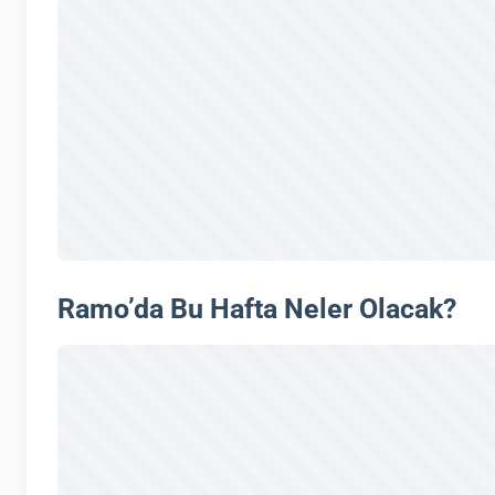
Ramo’da Bu Hafta Neler Olacak?