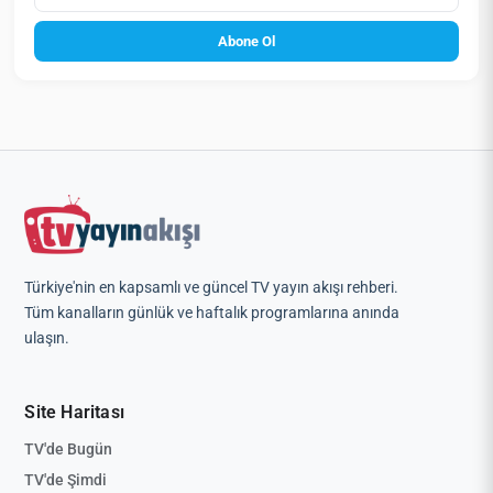
Abone Ol
Türkiye'nin en kapsamlı ve güncel TV yayın akışı rehberi.
Tüm kanalların günlük ve haftalık programlarına anında
ulaşın.
Site Haritası
TV'de Bugün
TV'de Şimdi