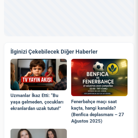
İlginizi Çekebilecek Diğer Haberler
Uzmanlar İkaz Etti: “Bu
Fenerbahçe maçı saat
yaşa gelmeden, çocukları
kaçta, hangi kanalda?
ekranlardan uzak tutun!”
(Benfica deplasmanı – 27
Ağustos 2025)