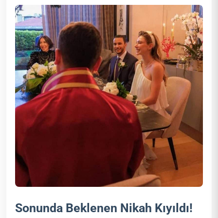
Sonunda Beklenen Nikah Kıyıldı!