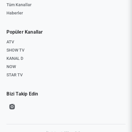
Tüm Kanallar
Haberler
Popüler Kanallar
ATV
SHOW TV
KANAL D
NOW
STAR TV
Bizi Takip Edin