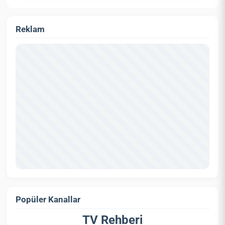
Reklam
Popüler Kanallar
TV Rehberi