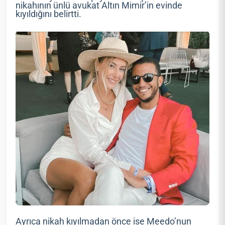
nikahının ünlü avukat Altın Mimir’in evinde
kıyıldığını belirtti.
Ayrıca nikah kıyılmadan önce ise Meedo’nun