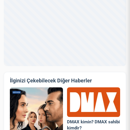
İlginizi Çekebilecek Diğer Haberler
DMAX kimin? DMAX sahibi
kimdir?