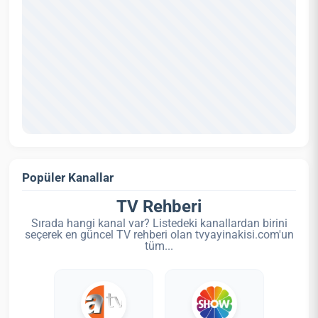
Popüler Kanallar
TV Rehberi
Sırada hangi kanal var? Listedeki kanallardan birini
seçerek en güncel TV rehberi olan tvyayinakisi.com'un
tüm...