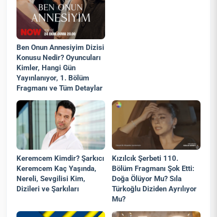
Ben Onun Annesiyim Dizisi
Konusu Nedir? Oyuncuları
Kimler, Hangi Gün
Yayınlanıyor, 1. Bölüm
Fragmanı ve Tüm Detaylar
Keremcem Kimdir? Şarkıcı
Kızılcık Şerbeti 110.
Keremcem Kaç Yaşında,
Bölüm Fragmanı Şok Etti:
Nereli, Sevgilisi Kim,
Doğa Ölüyor Mu? Sıla
Dizileri ve Şarkıları
Türkoğlu Diziden Ayrılıyor
Mu?