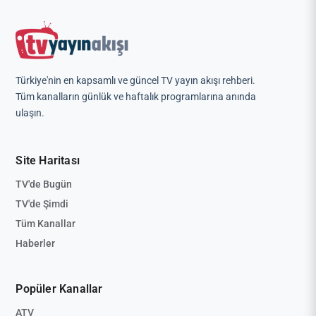
Türkiye'nin en kapsamlı ve güncel TV yayın akışı rehberi.
Tüm kanalların günlük ve haftalık programlarına anında
ulaşın.
Site Haritası
TV'de Bugün
TV'de Şimdi
Tüm Kanallar
Haberler
Popüler Kanallar
ATV