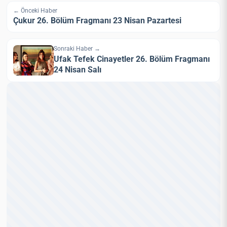
← Önceki Haber
Çukur 26. Bölüm Fragmanı 23 Nisan Pazartesi
Sonraki Haber →
Ufak Tefek Cinayetler 26. Bölüm Fragmanı
24 Nisan Salı