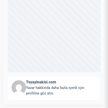
Tvyayinakisi.com
Yazar hakkında daha fazla içerik için
profiline göz atın.