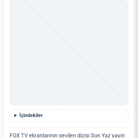
İçindekiler
FOX TV ekranlarının sevilen dizisi Son Yaz yayın