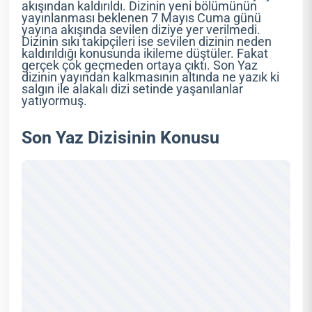
akışından kaldırıldı. Dizinin yeni bölümünün
yayınlanması beklenen 7 Mayıs Cuma günü
yayına akışında sevilen diziye yer verilmedi.
Dizinin sıkı takipçileri ise sevilen dizinin neden
kaldırıldığı konusunda ikileme düştüler. Fakat
gerçek çok geçmeden ortaya çıktı. Son Yaz
dizinin yayından kalkmasının altında ne yazık ki
salgın ile alakalı dizi setinde yaşanılanlar
yatıyormuş.
Son Yaz Dizisinin Konusu