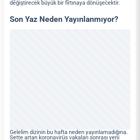
değiştirecek büyük bir fırtınaya dönüşecektir.
Son Yaz Neden Yayınlanmıyor?
Gelelim dizinin bu hafta neden yayınlamadığına.
Sette artan koronavirüs vakaları sonrası yeni