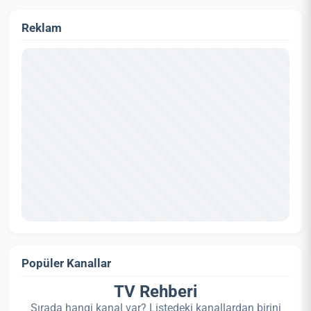
Reklam
Popüler Kanallar
TV Rehberi
Sırada hangi kanal var? Listedeki kanallardan birini