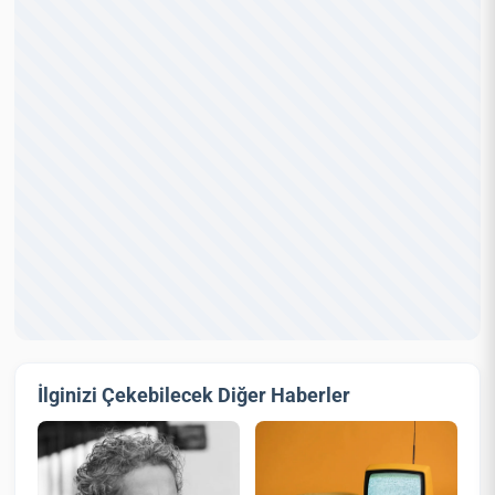
İlginizi Çekebilecek Diğer Haberler