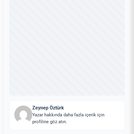
Zeynep Öztürk
Yazar hakkında daha fazla içerik için
profiline göz atın.