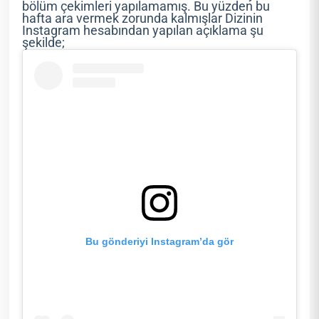
bölüm çekimleri yapılamamış. Bu yüzden bu
hafta ara vermek zorunda kalmışlar Dizinin
Instagram hesabından yapılan açıklama şu
şekilde;
Bu gönderiyi Instagram’da gör