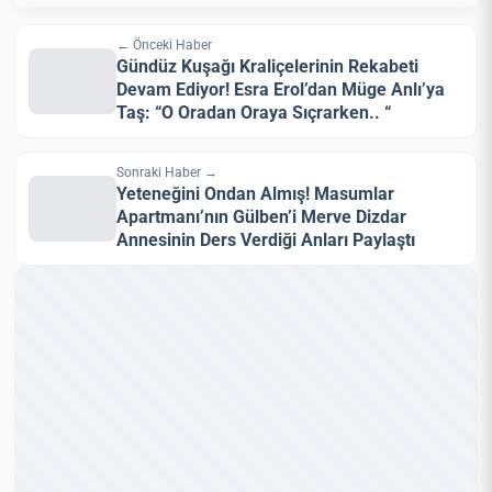
← Önceki Haber
Gündüz Kuşağı Kraliçelerinin Rekabeti
Devam Ediyor! Esra Erol’dan Müge Anlı’ya
Taş: “O Oradan Oraya Sıçrarken.. “
Sonraki Haber →
Yeteneğini Ondan Almış! Masumlar
Apartmanı’nın Gülben’i Merve Dizdar
Annesinin Ders Verdiği Anları Paylaştı