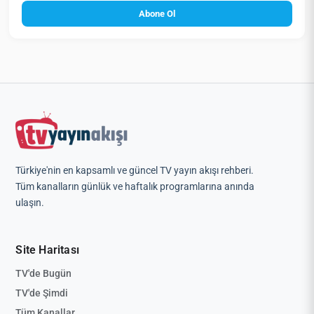
Abone Ol
Türkiye'nin en kapsamlı ve güncel TV yayın akışı rehberi.
Tüm kanalların günlük ve haftalık programlarına anında
ulaşın.
Site Haritası
TV'de Bugün
TV'de Şimdi
Tüm Kanallar