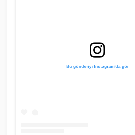
Bu gönderiyi Instagram'da gör