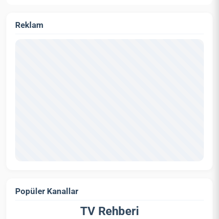
Reklam
Popüler Kanallar
TV Rehberi