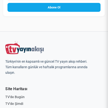
Abone Ol
Türkiye'nin en kapsamlı ve güncel TV yayın akışı rehberi.
Tüm kanalların günlük ve haftalık programlarına anında
ulaşın.
Site Haritası
TV'de Bugün
TV'de Şimdi