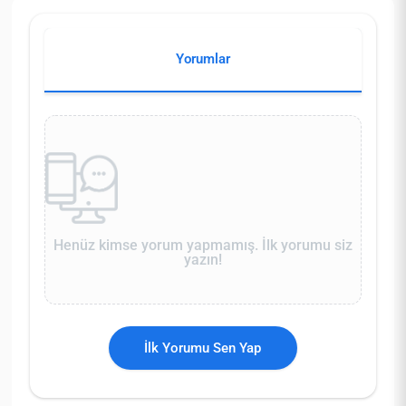
Yorumlar
Henüz kimse yorum yapmamış. İlk yorumu siz
yazın!
İlk Yorumu Sen Yap