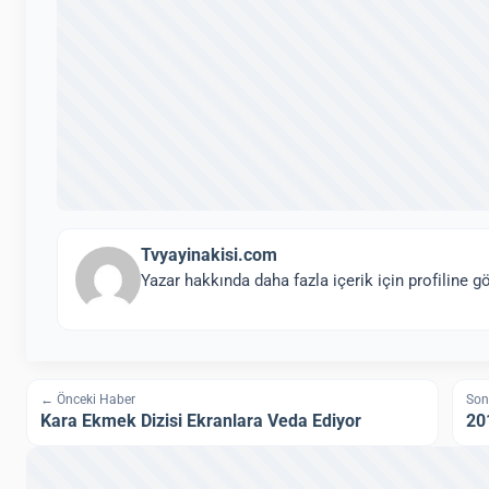
Tvyayinakisi.com
Yazar hakkında daha fazla içerik için profiline gö
← Önceki Haber
Son
Kara Ekmek Dizisi Ekranlara Veda Ediyor
20