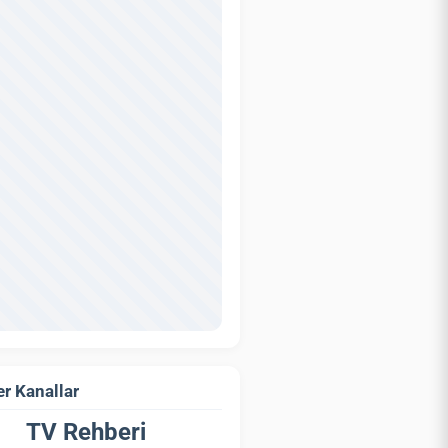
r Kanallar
TV Rehberi