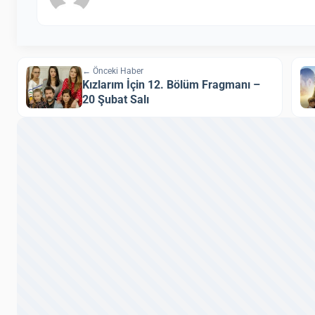
← Önceki Haber
Kızlarım İçin 12. Bölüm Fragmanı –
20 Şubat Salı