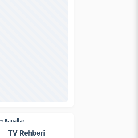
r Kanallar
TV Rehberi