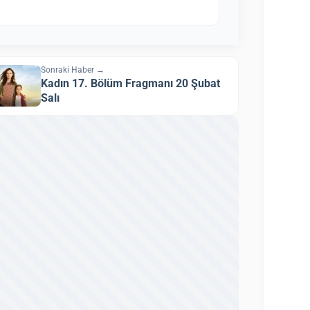
Sonraki Haber →
Kadın 17. Bölüm Fragmanı 20 Şubat
Salı