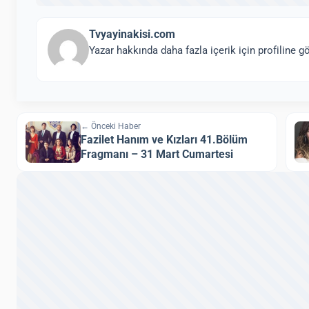
Tvyayinakisi.com
Yazar hakkında daha fazla içerik için profiline gö
← Önceki Haber
Fazilet Hanım ve Kızları 41.Bölüm
Fragmanı – 31 Mart Cumartesi