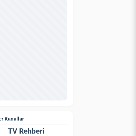
r Kanallar
TV Rehberi