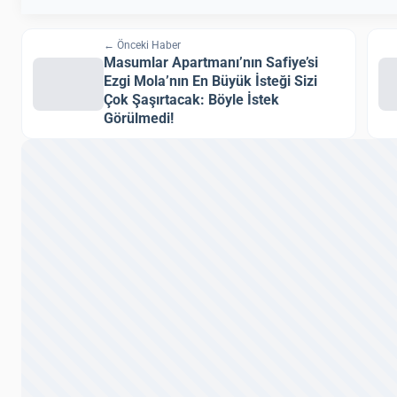
← Önceki Haber
Masumlar Apartmanı’nın Safiye’si
Ezgi Mola’nın En Büyük İsteği Sizi
Çok Şaşırtacak: Böyle İstek
Görülmedi!