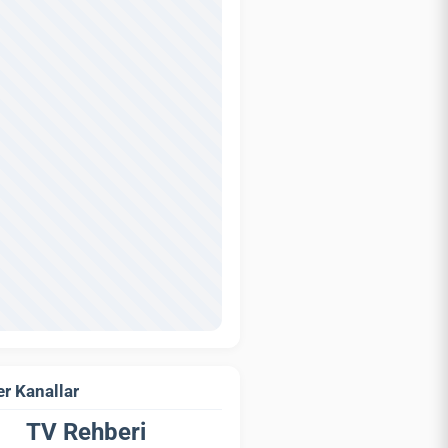
r Kanallar
TV Rehberi