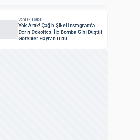
Sonraki Haber →
Yok Artık! Çağla Şikel Instagram’a
Derin Dekoltesi İle Bomba Gibi Düştü!
Görenler Hayran Oldu