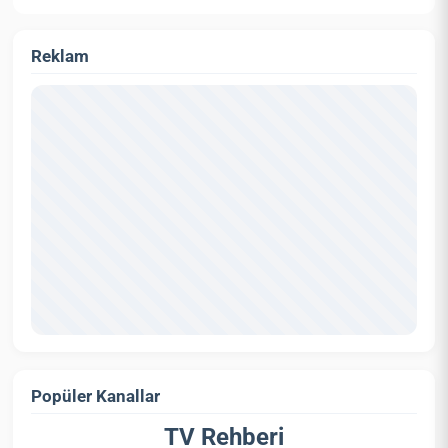
Reklam
Popüler Kanallar
TV Rehberi