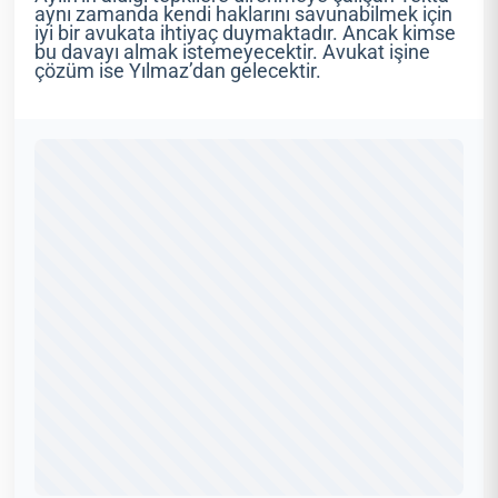
aynı zamanda kendi haklarını savunabilmek için
iyi bir avukata ihtiyaç duymaktadır. Ancak kimse
bu davayı almak istemeyecektir. Avukat işine
çözüm ise Yılmaz’dan gelecektir.