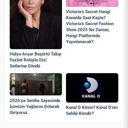
Victoria’s Secret Hangi
Kanalda Saat Kaçta?
Victoria’s Secret Fashion
Show 2025 Ne Zaman,
Hangi Platformda
Yayınlanacak?
Hülya Avşar Başörtü Takıp
Fazilet Rolüyle Dizi
Setlerine Döndü
2026’ya Seniha Sayesinde
İçimizin Yağlarını Eriterek
Kanal D Kimin? Kanal D’nin
Giriyoruz.
Sahibi Kimdir?