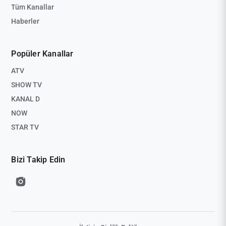
Tüm Kanallar
Haberler
Popüler Kanallar
ATV
SHOW TV
KANAL D
NOW
STAR TV
Bizi Takip Edin