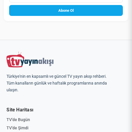
Abone Ol
Türkiye'nin en kapsamlı ve güncel TV yayın akışı rehberi.
Tüm kanalların günlük ve haftalık programlarına anında
ulaşın.
Site Haritası
TV'de Bugün
TV'de Şimdi