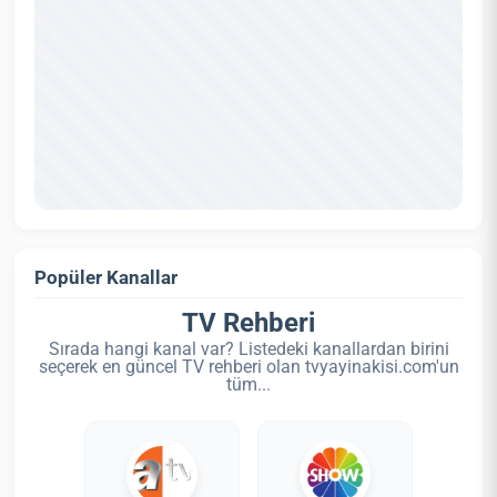
Popüler Kanallar
TV Rehberi
Sırada hangi kanal var? Listedeki kanallardan birini
seçerek en güncel TV rehberi olan tvyayinakisi.com'un
tüm...