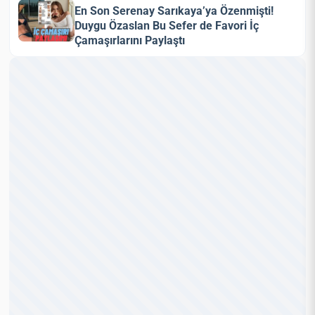
En Son Serenay Sarıkaya’ya Özenmişti!
Duygu Özaslan Bu Sefer de Favori İç
Çamaşırlarını Paylaştı