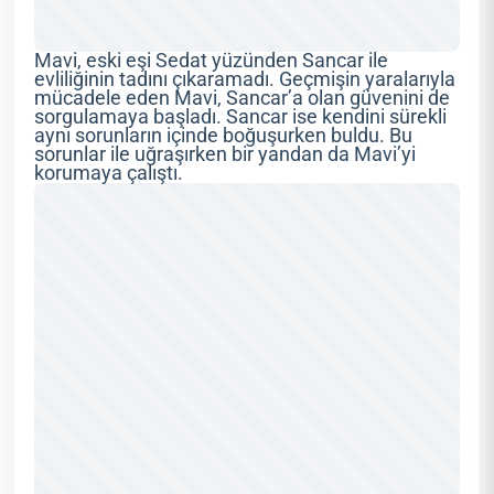
Mavi, eski eşi Sedat yüzünden Sancar ile
evliliğinin tadını çıkaramadı. Geçmişin yaralarıyla
mücadele eden Mavi, Sancar’a olan güvenini de
sorgulamaya başladı. Sancar ise kendini sürekli
aynı sorunların içinde boğuşurken buldu. Bu
sorunlar ile uğraşırken bir yandan da Mavi’yi
korumaya çalıştı.