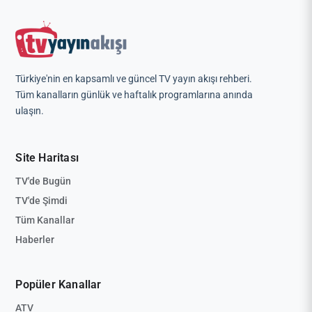
Türkiye'nin en kapsamlı ve güncel TV yayın akışı rehberi.
Tüm kanalların günlük ve haftalık programlarına anında
ulaşın.
Site Haritası
TV'de Bugün
TV'de Şimdi
Tüm Kanallar
Haberler
Popüler Kanallar
ATV