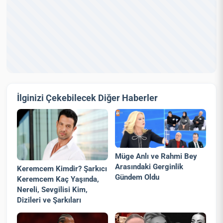
İlginizi Çekebilecek Diğer Haberler
Müge Anlı ve Rahmi Bey
Arasındaki Gerginlik
Keremcem Kimdir? Şarkıcı
Gündem Oldu
Keremcem Kaç Yaşında,
Nereli, Sevgilisi Kim,
Dizileri ve Şarkıları