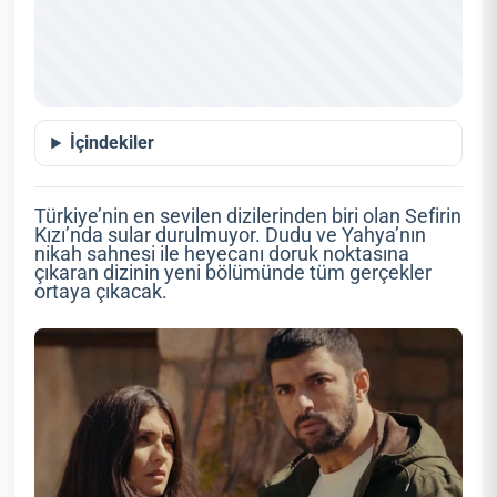
İçindekiler
Türkiye’nin en sevilen dizilerinden biri olan Sefirin
Kızı’nda sular durulmuyor. Dudu ve Yahya’nın
nikah sahnesi ile heyecanı doruk noktasına
çıkaran dizinin yeni bölümünde tüm gerçekler
ortaya çıkacak.