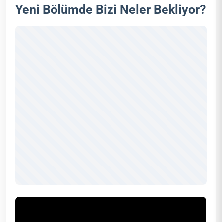
Yeni Bölümde Bizi Neler Bekliyor?