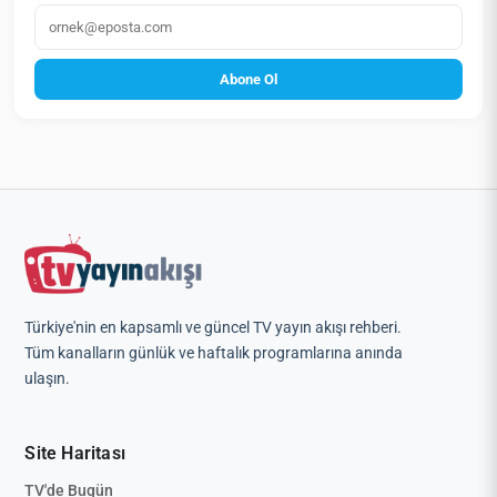
E‑posta
Abone Ol
Türkiye'nin en kapsamlı ve güncel TV yayın akışı rehberi.
Tüm kanalların günlük ve haftalık programlarına anında
ulaşın.
Site Haritası
TV'de Bugün