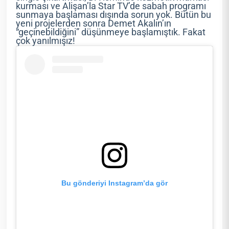
kurması ve Alişan’la Star TV’de sabah programı
sunmaya başlaması dışında sorun yok. Bütün bu
yeni projelerden sonra Demet Akalın’ın
“geçinebildiğini” düşünmeye başlamıştık. Fakat
çok yanılmışız!
Bu gönderiyi Instagram’da gör