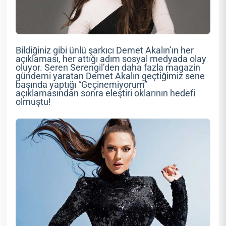
Bildiğiniz gibi ünlü şarkıcı Demet Akalın’ın her
açıklaması, her attığı adım sosyal medyada olay
oluyor. Seren Serengil’den daha fazla magazin
gündemi yaratan Demet Akalın geçtiğimiz sene
başında yaptığı “Geçinemiyorum”
açıklamasından sonra eleştiri oklarının hedefi
olmuştu!