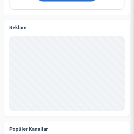
Reklam
Popüler Kanallar