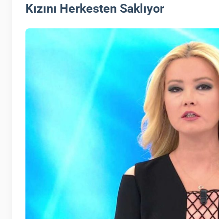
Kızını Herkesten Saklıyor