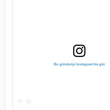
Bu gönderiyi Instagram’da gör