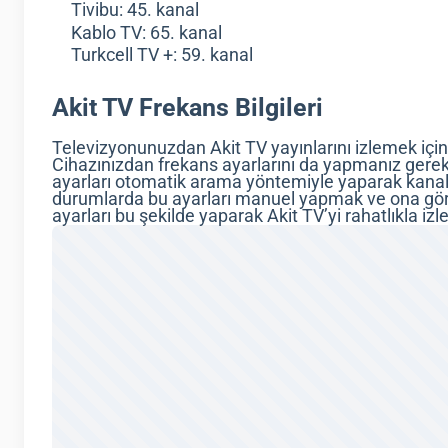
Tivibu: 45. kanal
Kablo TV: 65. kanal
Turkcell TV +: 59. kanal
Akit TV Frekans Bilgileri
Televizyonunuzdan Akit TV yayınlarını izlemek için 
Cihazınızdan frekans ayarlarını da yapmanız gereke
ayarları otomatik arama yöntemiyle yaparak kanallar
durumlarda bu ayarları manuel yapmak ve ona göre
ayarları bu şekilde yaparak Akit TV’yi rahatlıkla izle