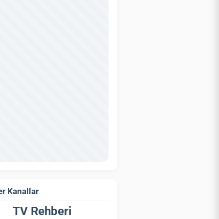
r Kanallar
TV Rehberi