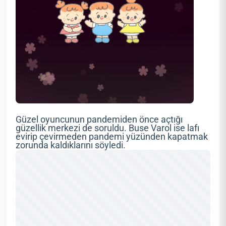
Güzel oyuncunun pandemiden önce açtığı
güzellik merkezi de soruldu. Buse Varol ise lafı
evirip çevirmeden pandemi yüzünden kapatmak
zorunda kaldıklarını söyledi.