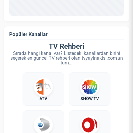
Popüler Kanallar
TV Rehberi
Sırada hangi kanal var? Listedeki kanallardan birini
seçerek en güncel TV rehberi olan tvyayinakisi.com'un
tüm...
ATV
SHOW TV