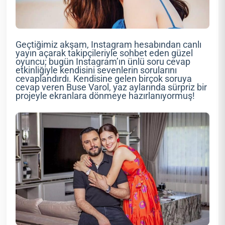
Geçtiğimiz akşam, Instagram hesabından canlı
yayın açarak takipçileriyle sohbet eden güzel
oyuncu; bugün Instagram’ın ünlü soru cevap
etkinliğiyle kendisini sevenlerin sorularını
cevaplandırdı. Kendisine gelen birçok soruya
cevap veren Buse Varol, yaz aylarında sürpriz bir
projeyle ekranlara dönmeye hazırlanıyormuş!