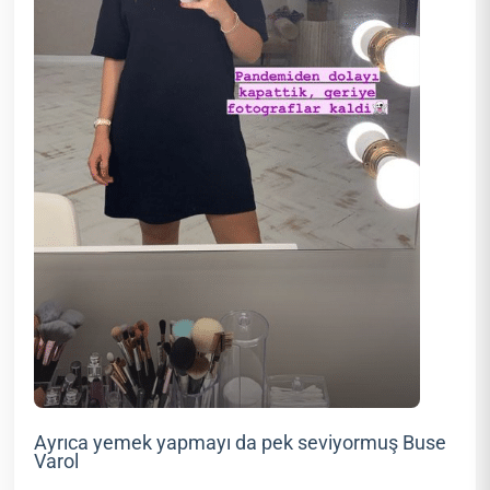
Ayrıca yemek yapmayı da pek seviyormuş Buse
Varol