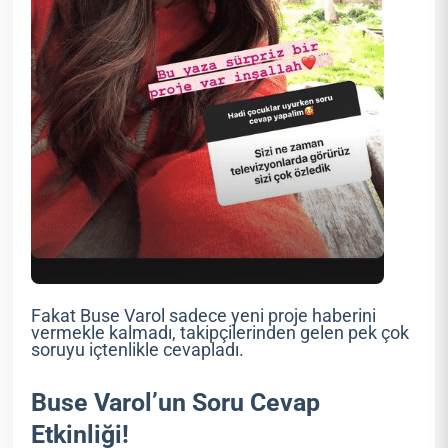
Fakat Buse Varol sadece yeni proje haberini
vermekle kalmadı, takipçilerinden gelen pek çok
soruyu içtenlikle cevapladı.
Buse Varol’un Soru Cevap
Etkinliği!