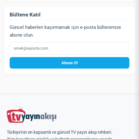
Bültene Katıl
Güncel haberleri kaçırmamak için e‑posta bültenimize
abone olun.
E‑posta
Abone Ol
Türkiye'nin en kapsamlı ve güncel TV yayın akışı rehberi.