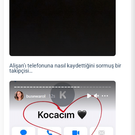
Alişan’ı telefonuna nasıl kaydettiğini sormuş bir
takipçisi…