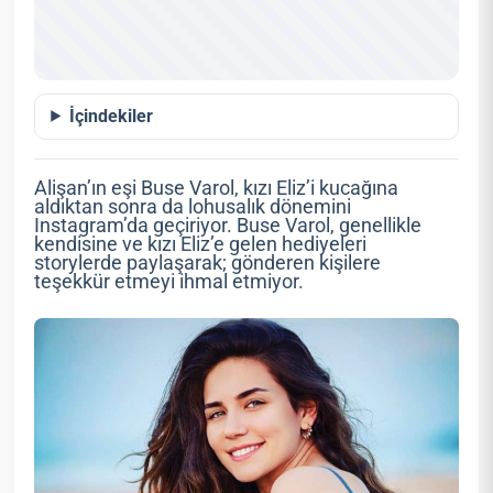
İçindekiler
Alişan’ın eşi Buse Varol, kızı Eliz’i kucağına
aldıktan sonra da lohusalık dönemini
Instagram’da geçiriyor. Buse Varol, genellikle
kendisine ve kızı Eliz’e gelen hediyeleri
storylerde paylaşarak; gönderen kişilere
teşekkür etmeyi ihmal etmiyor.