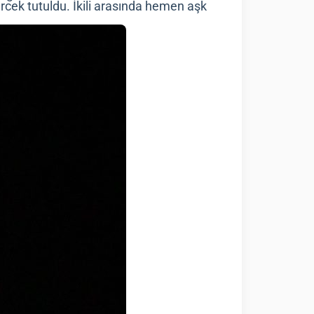
rcek tutuldu. İkili arasında hemen aşk