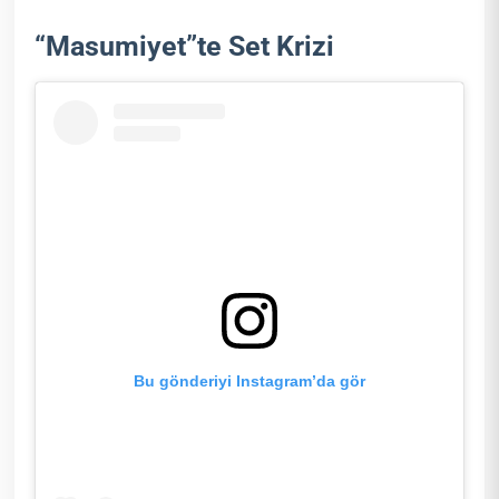
“Masumiyet”te Set Krizi
Bu gönderiyi Instagram’da gör