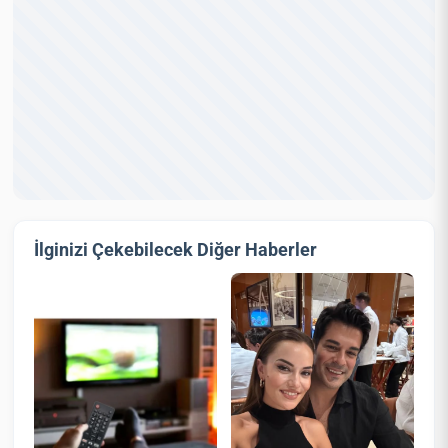
İlginizi Çekebilecek Diğer Haberler