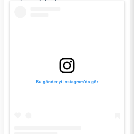
Bu gönderiyi Instagram’da gör