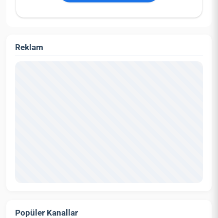
Reklam
Popüler Kanallar