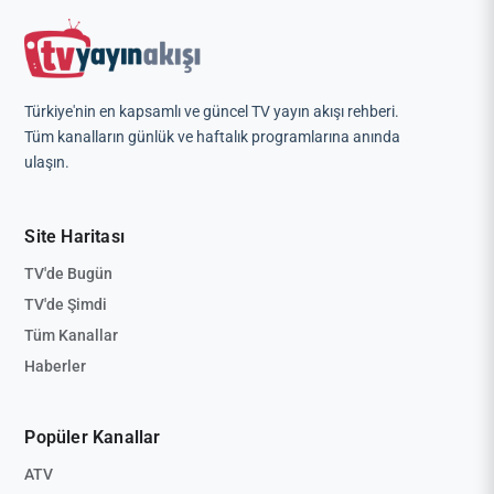
Türkiye'nin en kapsamlı ve güncel TV yayın akışı rehberi.
Tüm kanalların günlük ve haftalık programlarına anında
ulaşın.
Site Haritası
TV'de Bugün
TV'de Şimdi
Tüm Kanallar
Haberler
Popüler Kanallar
ATV