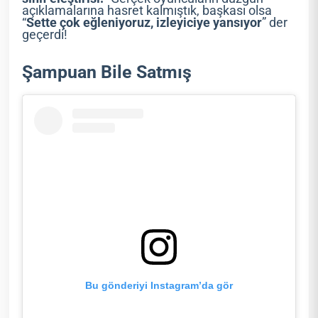
açıklamalarına hasret kalmıştık, başkası olsa
“
Sette çok eğleniyoruz, izleyiciye yansıyor
” der
geçerdi!
Şampuan Bile Satmış
Bu gönderiyi Instagram’da gör