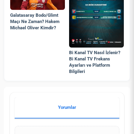
Galatasaray Bodo/Glimt
Maçı Ne Zaman? Hakem
Michael Oliver Kimdir?
Bi Kanal TV Nasıl İzlenir?
Bi Kanal TV Frekans
Ayarları ve Platform
Bilgileri
Yorumlar