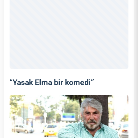
“Yasak Elma bir komedi”