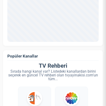
Popüler Kanallar
TV Rehberi
Sırada hangi kanal var? Listedeki kanallardan birini
seçerek en güncel TV rehberi olan tvyayinakisi.com'un
tüm...