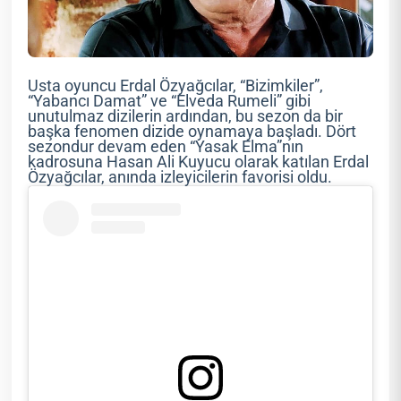
Usta oyuncu Erdal Özyağcılar, “Bizimkiler”,
“Yabancı Damat” ve “Elveda Rumeli” gibi
unutulmaz dizilerin ardından, bu sezon da bir
başka fenomen dizide oynamaya başladı. Dört
sezondur devam eden “Yasak Elma”nın
kadrosuna Hasan Ali Kuyucu olarak katılan Erdal
Özyağcılar, anında izleyicilerin favorisi oldu.