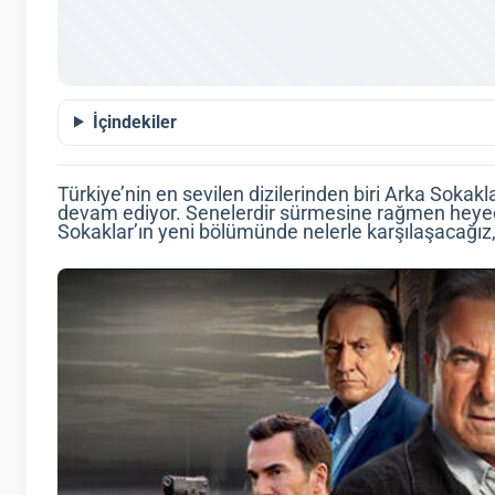
İçindekiler
Türkiye’nin en sevilen dizilerinden biri Arka Sokak
devam ediyor. Senelerdir sürmesine rağmen heye
Sokaklar’ın yeni bölümünde nelerle karşılaşacağız,