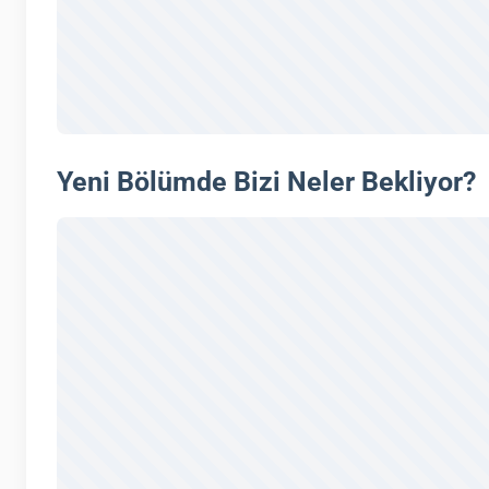
Yeni Bölümde Bizi Neler Bekliyor?