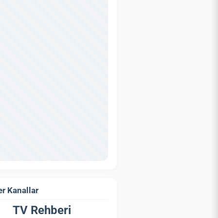
r Kanallar
TV Rehberi