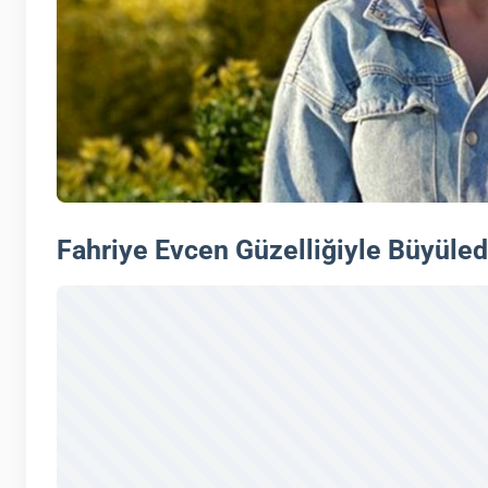
Fahriye Evcen Güzelliğiyle Büyüled