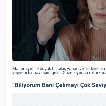
Masumiyet ile büyük bir çıkış yapan ve Türkiye’nin
yepyeni bir paylaşım geldi. Güzel oyuncu rol arkad
“Biliyorum Beni Çekmeyi Çok Sevi