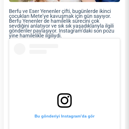
Berfu ve Eser Yenenler çifti, bugünlerde ikinci
çocukları Mete’ye kavuşmak için gün sayıyor.
Berfu Yenenler de hamilelik sürecini çok
sevdiğini anlatıyor ve sık sık yaşadıklarıyla ilgili
gönderiler paylaşıyor. Instagram’daki son pozu
yine hamilelikle ilgiliydi.
Bu gönderiyi Instagram’da gör