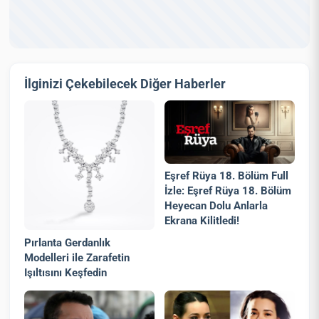
İlginizi Çekebilecek Diğer Haberler
Eşref Rüya 18. Bölüm Full
İzle: Eşref Rüya 18. Bölüm
Heyecan Dolu Anlarla
Ekrana Kilitledi!
Pırlanta Gerdanlık
Modelleri ile Zarafetin
Işıltısını Keşfedin