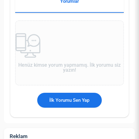
Yorumlar
Henüz kimse yorum yapmamış. İlk yorumu siz
yazın!
İlk Yorumu Sen Yap
Reklam