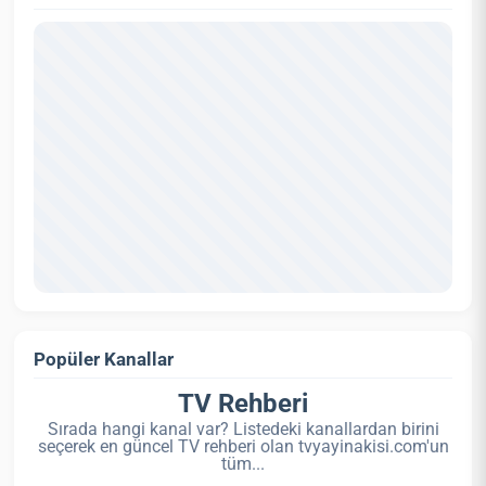
Popüler Kanallar
TV Rehberi
Sırada hangi kanal var? Listedeki kanallardan birini
seçerek en güncel TV rehberi olan tvyayinakisi.com'un
tüm...