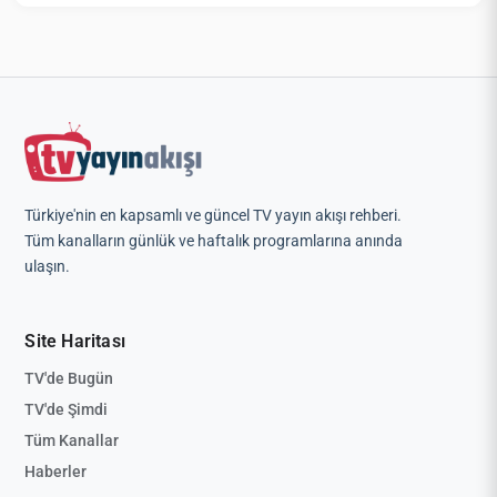
Türkiye'nin en kapsamlı ve güncel TV yayın akışı rehberi.
Tüm kanalların günlük ve haftalık programlarına anında
ulaşın.
Site Haritası
TV'de Bugün
TV'de Şimdi
Tüm Kanallar
Haberler