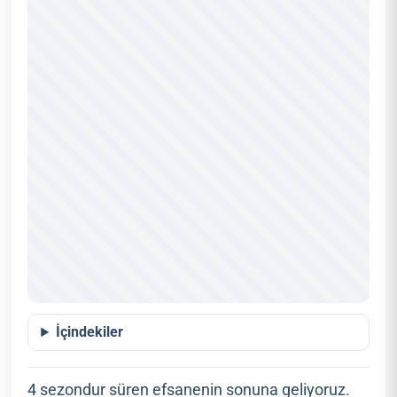
İçindekiler
4 sezondur süren efsanenin sonuna geliyoruz.