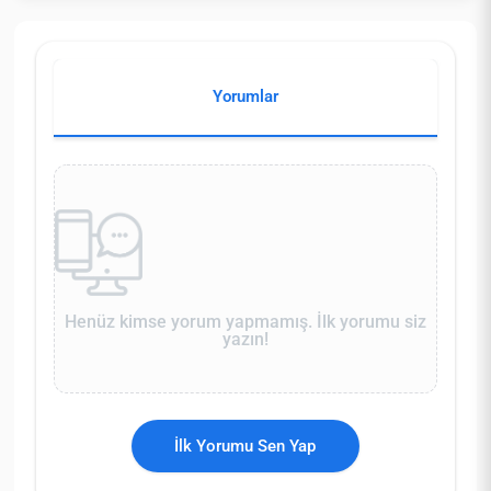
Yorumlar
Henüz kimse yorum yapmamış. İlk yorumu siz
yazın!
İlk Yorumu Sen Yap