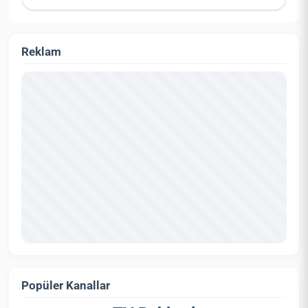
Reklam
Popüler Kanallar