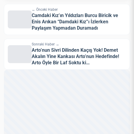
← Önceki Haber
Camdaki Kız’ın Yıldızları Burcu Biricik ve
Enis Arıkan “Damdaki Kız”ı İzlerken
Paylaşım Yapmadan Duramadı
Sonraki Haber →
Arto’nun Sivri Dilinden Kaçış Yok! Demet
Akalın Yine Kankası Arto’nun Hedefinde!
Arto Öyle Bir Laf Soktu ki…