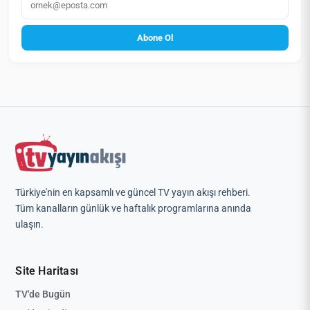
Abone Ol
Türkiye'nin en kapsamlı ve güncel TV yayın akışı rehberi.
Tüm kanalların günlük ve haftalık programlarına anında
ulaşın.
Site Haritası
TV'de Bugün