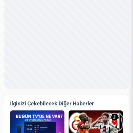
İlginizi Çekebilecek Diğer Haberler