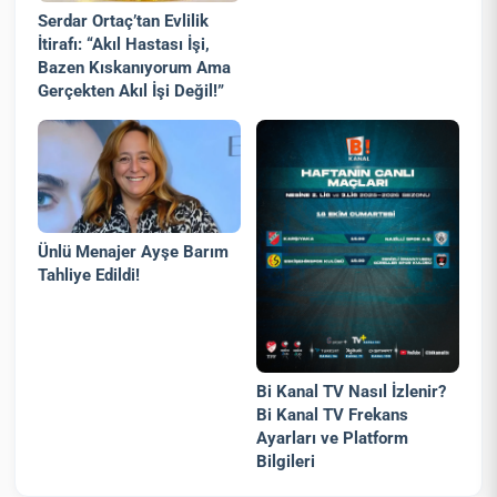
Serdar Ortaç’tan Evlilik
İtirafı: “Akıl Hastası İşi,
Bazen Kıskanıyorum Ama
Gerçekten Akıl İşi Değil!”
Ünlü Menajer Ayşe Barım
Tahliye Edildi!
Bi Kanal TV Nasıl İzlenir?
Bi Kanal TV Frekans
Ayarları ve Platform
Bilgileri