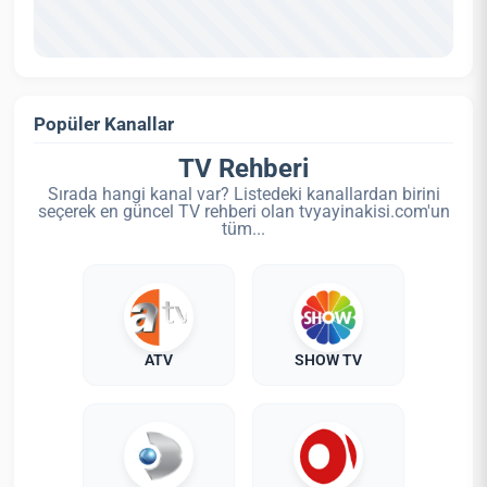
Popüler Kanallar
TV Rehberi
Sırada hangi kanal var? Listedeki kanallardan birini
seçerek en güncel TV rehberi olan tvyayinakisi.com'un
tüm...
ATV
SHOW TV