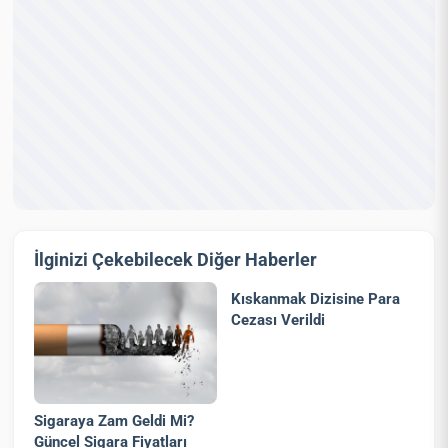
İlginizi Çekebilecek Diğer Haberler
Kıskanmak Dizisine Para
Cezası Verildi
Sigaraya Zam Geldi Mi?
Güncel Sigara Fiyatları