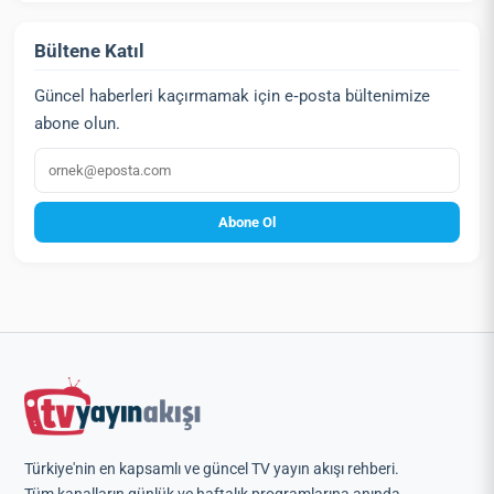
Bültene Katıl
Güncel haberleri kaçırmamak için e‑posta bültenimize
abone olun.
E‑posta
Abone Ol
Türkiye'nin en kapsamlı ve güncel TV yayın akışı rehberi.