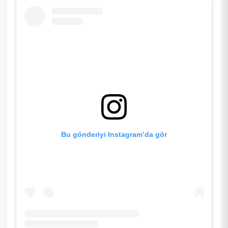
Bu gönderiyi Instagram’da gör