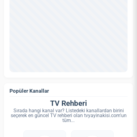
Popüler Kanallar
TV Rehberi
Sırada hangi kanal var? Listedeki kanallardan birini
seçerek en güncel TV rehberi olan tvyayinakisi.com'un
tüm...