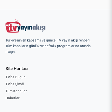
Türkiye'nin en kapsamlı ve güncel TV yayın akışı rehberi.
Tüm kanalların günlük ve haftalık programlarına anında
ulaşın.
Site Haritası
TV'de Bugün
TV'de Şimdi
Tüm Kanallar
Haberler