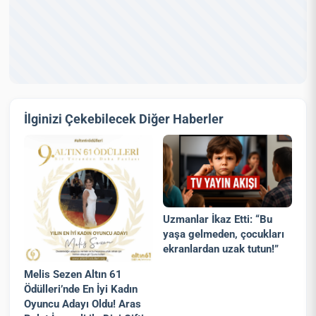
İlginizi Çekebilecek Diğer Haberler
Uzmanlar İkaz Etti: “Bu
yaşa gelmeden, çocukları
ekranlardan uzak tutun!”
Melis Sezen Altın 61
Ödülleri’nde En İyi Kadın
Oyuncu Adayı Oldu! Aras