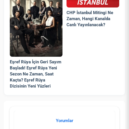
CHP İstanbul Mitingi Ne
Zaman, Hangi Kanalda
Canlı Yayınlanacak?
Eşref Rüya İçin Geri Sayım
Başladı! Eşref Rüya Yeni
Sezon Ne Zaman, Saat
Kaçta? Eşref Rüya
Dizisinin Yeni Yüzleri
Yorumlar