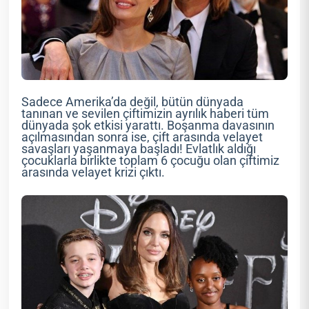
Sadece Amerika’da değil, bütün dünyada
tanınan ve sevilen çiftimizin ayrılık haberi tüm
dünyada şok etkisi yarattı. Boşanma davasının
açılmasından sonra ise, çift arasında velayet
savaşları yaşanmaya başladı! Evlatlık aldığı
çocuklarla birlikte toplam 6 çocuğu olan çiftimiz
arasında velayet krizi çıktı.