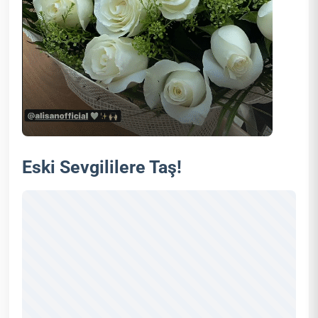
Eski Sevgililere Taş!