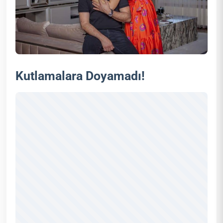
Kutlamalara Doyamadı!