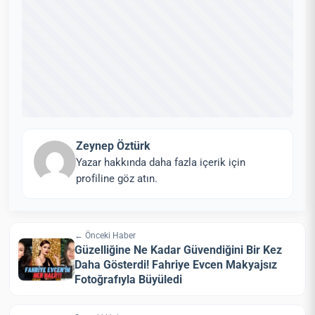
Zeynep Öztürk
Yazar hakkında daha fazla içerik için
profiline göz atın.
← Önceki Haber
Güzelliğine Ne Kadar Güvendiğini Bir Kez
Daha Gösterdi! Fahriye Evcen Makyajsız
Fotoğrafıyla Büyüledi