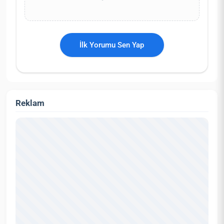
İlk Yorumu Sen Yap
Reklam