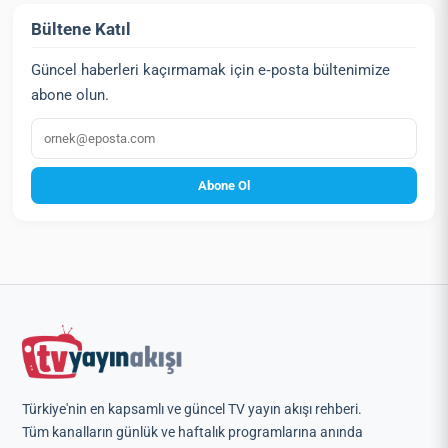
Bültene Katıl
Güncel haberleri kaçırmamak için e‑posta bültenimize
abone olun.
E‑posta
Abone Ol
Türkiye'nin en kapsamlı ve güncel TV yayın akışı rehberi.
Tüm kanalların günlük ve haftalık programlarına anında