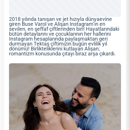
2018 yılında tanışan ve jet hızıyla dünyaevine
giren Buse Varol ve Alişan Instagram’ın en
sevilen, en şeffaf çiftlerinden biri! Hayatlarındaki
bütün detaylarını ve çocuklarının her hallerini
Instagram hesaplarında paylaşmaktan geri
durmayan Tektaş çiftimizin bugün evlilik yıl
dönümü! Birlikteliklerini kutlayan Alişan;
romantizm konusunda çıtayı biraz arşa çıkardı.