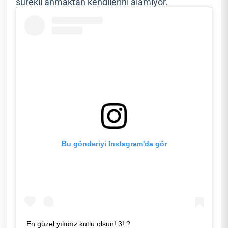
sürekli anmaktan kendilerini alamıyor.
Bu gönderiyi Instagram'da gör
En güzel yılımız kutlu olsun! 3! ?