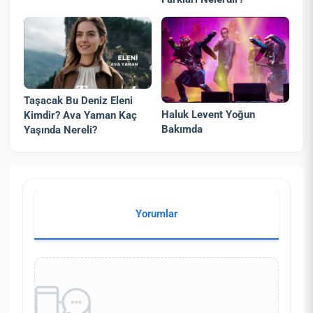
Taşacak Bu Deniz Eleni
Haluk Levent Yoğun
Kimdir? Ava Yaman Kaç
Bakımda
Yaşında Nereli?
Yorumlar