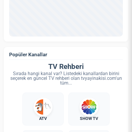
Popüler Kanallar
TV Rehberi
Sırada hangi kanal var? Listedeki kanallardan birini
seçerek en güncel TV rehberi olan tvyayinakisi.com'un
tüm...
ATV
SHOW TV