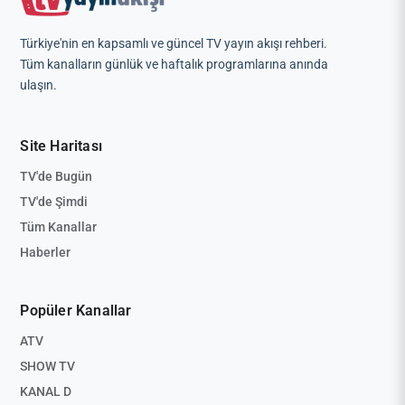
Türkiye'nin en kapsamlı ve güncel TV yayın akışı rehberi.
Tüm kanalların günlük ve haftalık programlarına anında
ulaşın.
Site Haritası
TV'de Bugün
TV'de Şimdi
Tüm Kanallar
Haberler
Popüler Kanallar
ATV
SHOW TV
KANAL D