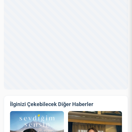
İlginizi Çekebilecek Diğer Haberler