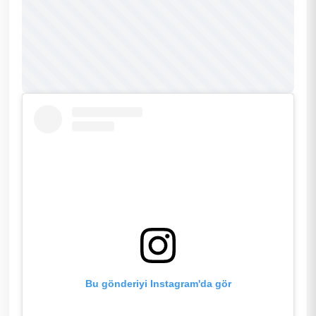
Bu gönderiyi Instagram'da gör