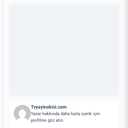
Tvyayinakisi.com
Yazar hakkında daha fazla içerik için
profiline göz atın.