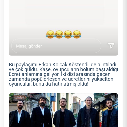
Bu paylaşımı Erkan Kolçak Köstendil de alıntıladı
ve çok güldü. Kaşe, oyuncuların bölüm başı aldığı
ücret anlamına geliyor. İki dizi arasında geçen
zamanda popülerleşen ve ücretlerini yükselten
oyuncular, bunu da hatırlatmış oldu!