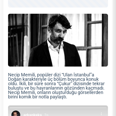
Necip Memili, popüler dizi “Ulan İstanbul”a
Doğan karakteriyle üç bölüm boyunca konuk
oldu. İkili, bir süre sonra “Çukur” dizisinde tekrar
buluştu ve bu hayranlarının gözünden kaçmadı.
Necip Memili, onların oluşturduğu görsellerden
birini komik bir notla paylaştı.