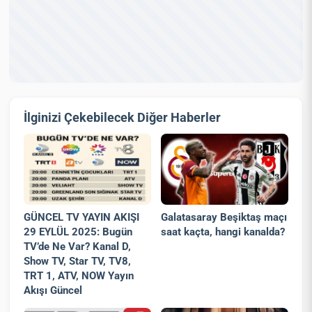
İlginizi Çekebilecek Diğer Haberler
GÜNCEL TV YAYIN AKIŞI
Galatasaray Beşiktaş maçı
29 EYLÜL 2025: Bugün
saat kaçta, hangi kanalda?
TV’de Ne Var? Kanal D,
Show TV, Star TV, TV8,
TRT 1, ATV, NOW Yayın
Akışı Güncel