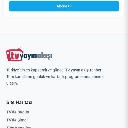
Abone Ol
Türkiye'nin en kapsamlı ve güncel TV yayın akışı rehberi.
Tüm kanalların günlük ve haftalık programlarına anında
ulaşın.
Site Haritası
TV'de Bugün
TV'de Şimdi